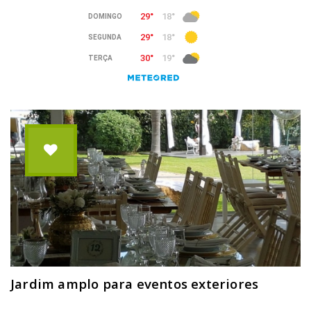
Jardim amplo para eventos exteriores