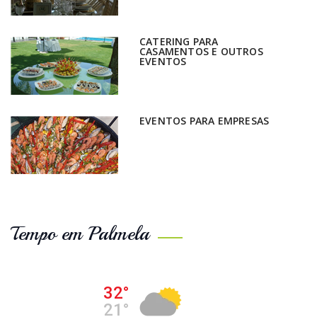
CATERING PARA
CASAMENTOS E OUTROS
EVENTOS
EVENTOS PARA EMPRESAS
Tempo em Palmela