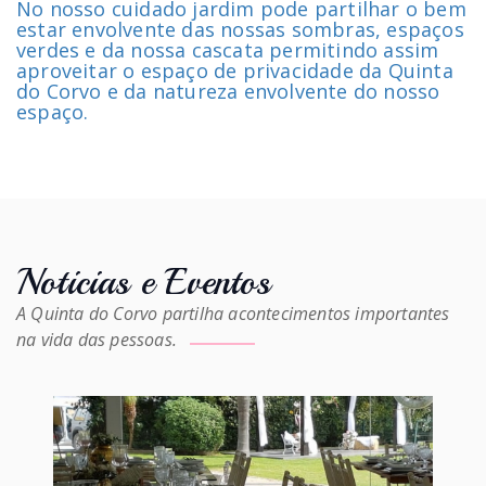
No nosso cuidado jardim pode partilhar o bem
estar envolvente das nossas sombras, espaços
verdes e da nossa cascata permitindo assim
aproveitar o espaço de privacidade da Quinta
do Corvo e da natureza envolvente do nosso
espaço.
Noticias e Eventos
A Quinta do Corvo partilha acontecimentos importantes
na vida das pessoas.