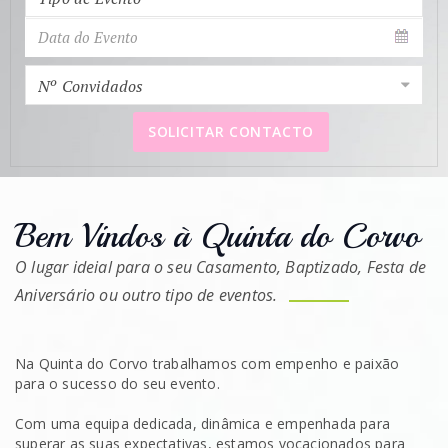
Nº Convidados
SOLICITAR CONTACTO
Bem Vindos à Quinta do Corvo
O lugar ideial para o seu Casamento, Baptizado, Festa de
Aniversário ou outro tipo de eventos.
Na Quinta do Corvo trabalhamos com empenho e paixão
para o sucesso do seu evento.
Com uma equipa dedicada, dinâmica e empenhada para
superar as suas expectativas, estamos vocacionados para