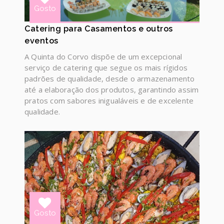
Gosto
Catering para Casamentos e outros
eventos
A Quinta do Corvo dispõe de um excepcional
serviço de catering que segue os mais rígidos
padrões de qualidade, desde o armazenamento
até a elaboração dos produtos, garantindo assim
pratos com sabores inigualáveis e de excelente
qualidade.
Gosto