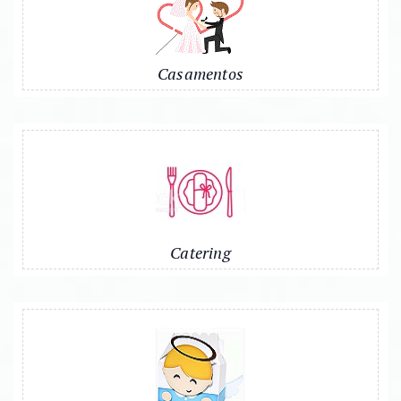
Casamentos
Catering