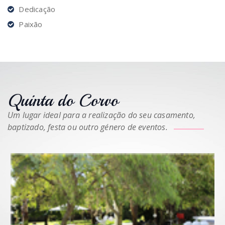
Dedicação
Paixão
Quinta do Corvo
Um lugar ideal para a realização do seu casamento,
baptizado, festa ou outro género de eventos.