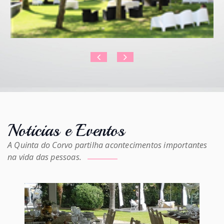
Noticias e Eventos
A Quinta do Corvo partilha acontecimentos importantes
na vida das pessoas.