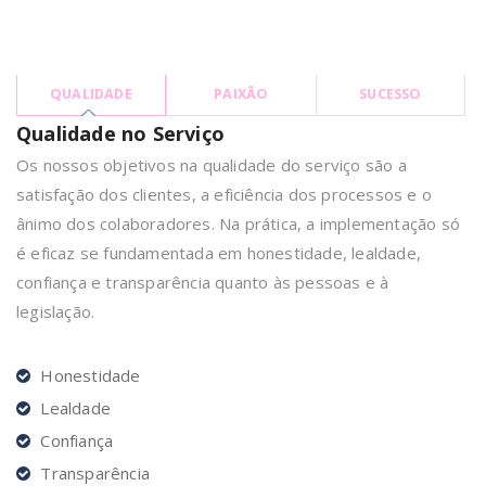
QUALIDADE
PAIXÃO
SUCESSO
Qualidade no Serviço
Os nossos objetivos na qualidade do serviço são a
satisfação dos clientes, a eficiência dos processos e o
ânimo dos colaboradores. Na prática, a implementação só
é eficaz se fundamentada em honestidade, lealdade,
confiança e transparência quanto às pessoas e à
legislação.
Honestidade
Lealdade
Confiança
Transparência