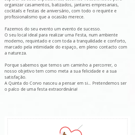
organizar casamentos, batizados, jantares empresariais,
cocktails e festas de aniversário, com todo o requinte e
profissionalismo que a ocasião merece.
Fazemos do seu evento um evento de sucesso.
O seu local ideal para realizar uma Festa, num ambiente
moderno, requintado e com toda a tranquilidade e conforto,
marcado pela intimidade do espaço, em pleno contacto com
a natureza.
Porque sabemos que temos um caminho a percorrer, o
nosso objetivo tem como meta a sua felicidade e a sua
satisfação.
A Quinta do Corvo nasceu a pensar em si... Pretendemos ser
o palco de uma festa extraordinária!