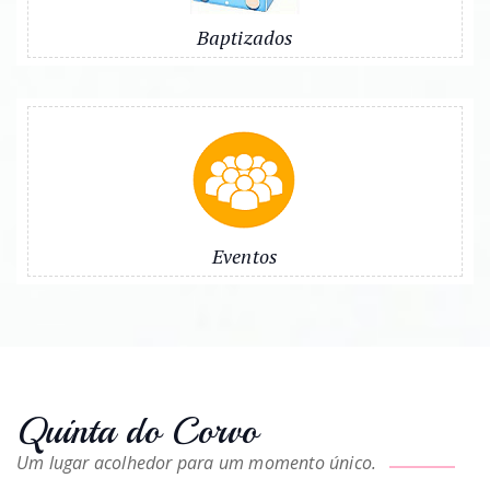
Baptizados
Eventos
Quinta do Corvo
Um lugar acolhedor para um momento único.